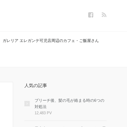
ガレリア エレガンテ可児店周辺のカフェ・ご飯屋さん
人気の記事
ブリーチ後、髪の毛が絡まる時の6つの
対処法
12,483 PV