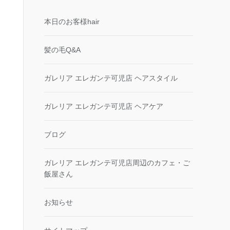
本日のお客様hair
髪の毛Q&A
ガレリア エレガンテ可児店 ヘアスタイル
ガレリア エレガンテ可児店 ヘアケア
ブログ
ガレリア エレガンテ可児店周辺のカフェ・ご
飯屋さん
お知らせ