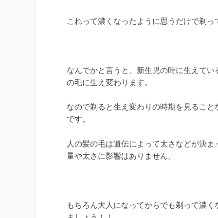
これって濃くなったように思うだけで剃っ
なんでかと言うと、新生児の時に生えてい
の毛に生え変わります。
なので剃ると生え変わりの時期を見ること
です。
人の髪の毛は遺伝によって太さなどが決ま
量や太さに影響はありません。
もちろん大人になってからでも剃って濃く
ましょう！！