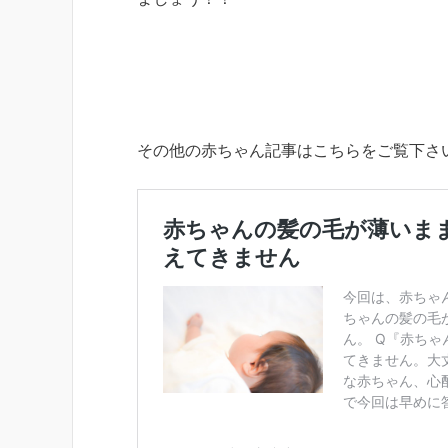
その他の赤ちゃん記事はこちらをご覧下さ