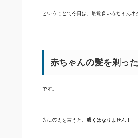
ということで今日は、最近多い赤ちゃんネ
赤ちゃんの髪を剃っ
です。
先に答えを言うと、
濃くはなりません！