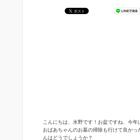
こんにちは、水野です！お盆ですね、今年
おばあちゃんのお墓の掃除も行けて良かっ
んはどうでしょうか？