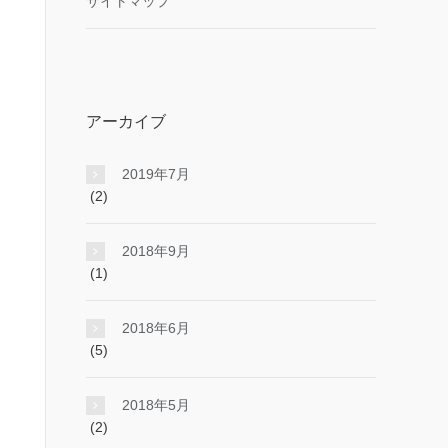
サイトマップ
アーカイブ
2019年7月
(2)
2018年9月
(1)
2018年6月
(5)
2018年5月
(2)