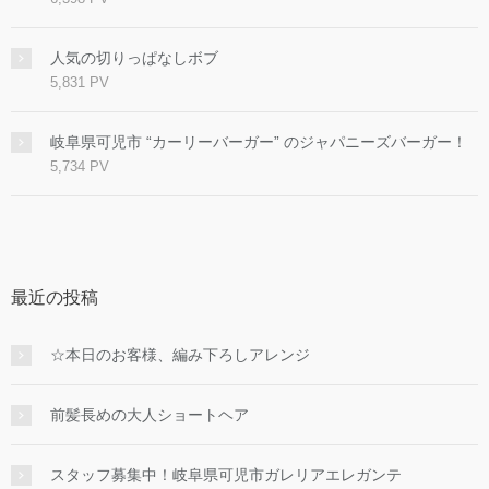
人気の切りっぱなしボブ
5,831 PV
岐阜県可児市 “カーリーバーガー” のジャパニーズバーガー！
5,734 PV
最近の投稿
☆本日のお客様、編み下ろしアレンジ
前髪長めの大人ショートヘア
スタッフ募集中！岐阜県可児市ガレリアエレガンテ