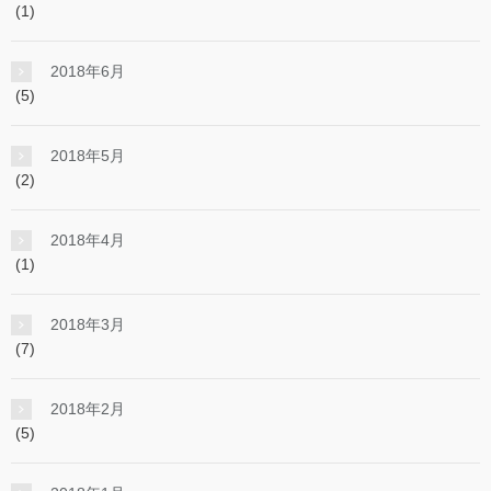
(1)
2018年6月
(5)
2018年5月
(2)
2018年4月
(1)
2018年3月
(7)
2018年2月
(5)