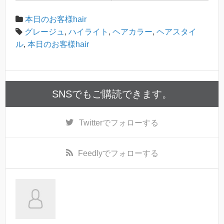
本日のお客様hair
グレージュ
,
ハイライト
,
ヘアカラー
,
ヘアスタイ
ル
,
本日のお客様hair
SNSでもご購読できます。
Twitter
でフォローする
Feedly
でフォローする