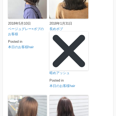
2018年5月10日
2018年1月31日
ベージュグレー×ボブの
長めボブ
お客様
Posted in
本日のお客様hair
暗めアッシュ
Posted in
本日のお客様hair