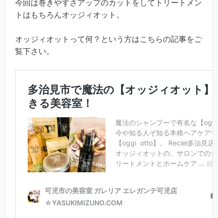
今回は巻きやすさアップのカットをしてトリートメン
トはもちろんオッジィオット。
オッジィオットって何？という方はこちらの記事をご
覧下さい。