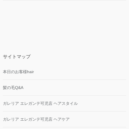
サイトマップ
本日のお客様hair
髪の毛Q&A
ガレリア エレガンテ可児店 ヘアスタイル
ガレリア エレガンテ可児店 ヘアケア