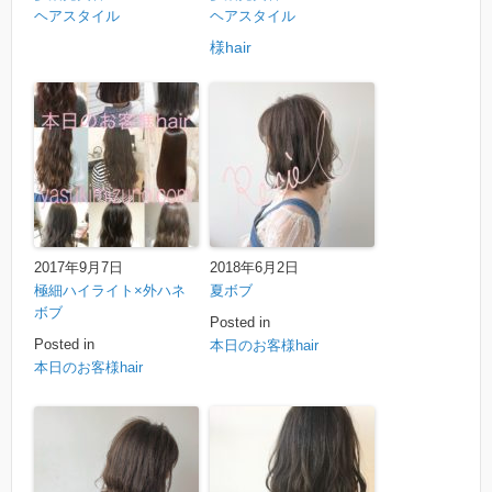
ヘアスタイル
ヘアスタイル
様hair
2017年9月7日
2018年6月2日
極細ハイライト×外ハネ
夏ボブ
ボブ
Posted in
Posted in
本日のお客様hair
本日のお客様hair