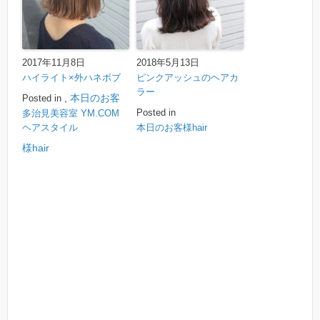
2017年11月8日
2018年5月13日
ハイライト×外ハネボブ
ピンクアッシュのヘアカ
ラー
本日のお客
Posted in
,
Posted in
多治見美容室 YM.COM
ヘアスタイル
本日のお客様hair
様hair