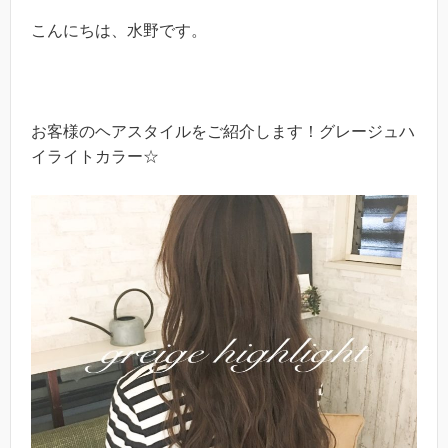
こんにちは、水野です。
お客様のヘアスタイルをご紹介します！グレージュハ
イライトカラー☆