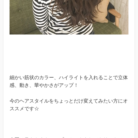
細かい筋状のカラー、ハイライトを入れることで立体
感、動き、華やかさがアップ！
今のヘアスタイルをちょっとだけ変えてみたい方にオ
ススメです☆