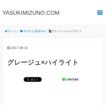
YASUKIMIZUNO.COM
ホーム
/
本日のお客様hair
/
グレージュ×ハイライト
2017.08.15
グレージュ×ハイライト