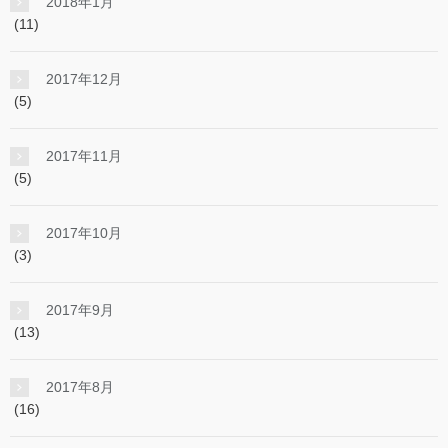
2018年1月
(11)
2017年12月
(5)
2017年11月
(5)
2017年10月
(3)
2017年9月
(13)
2017年8月
(16)