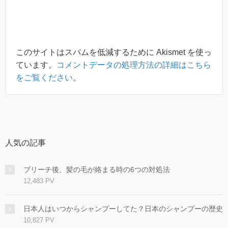
このサイトはスパムを低減するために Akismet を使っ
ています。
コメントデータの処理方法の詳細はこちら
をご覧ください
。
人気の記事
ブリーチ後、髪の毛が絡まる時の6つの対処法
12,483 PV
日本人はいつからシャンプーしてた？日本のシャンプーの歴史
10,827 PV