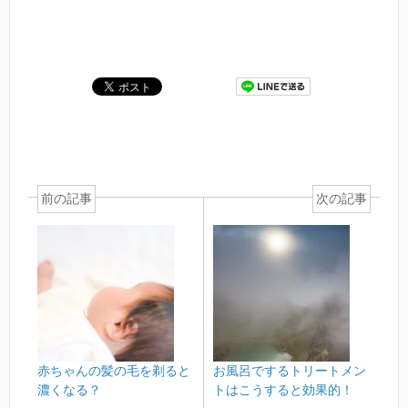
前の記事
次の記事
赤ちゃんの髪の毛を剃ると
お風呂でするトリートメン
濃くなる？
トはこうすると効果的！