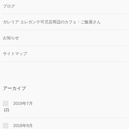
ブログ
ガレリア エレガンテ可児店周辺のカフェ・ご飯屋さん
お知らせ
サイトマップ
アーカイブ
2019年7月
(2)
2018年9月