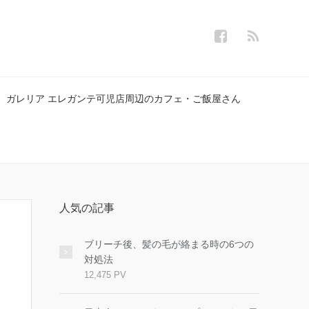
ガレリア エレガンテ可児店周辺のカフェ・ご飯屋さん
人気の記事
ブリーチ後、髪の毛が絡まる時の6つの
対処法
12,475 PV