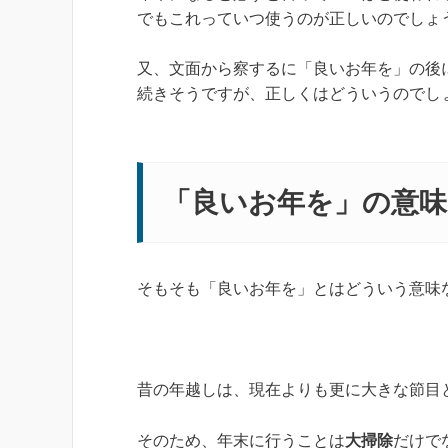
でもこれっていつ使うのが正しいのでしょ
又、文面から察するに「良いお年を」の後
続きそうですが、正しくはどういうのでし
「良いお年を」の意味
そもそも「良いお年を」とはどういう意味
昔の年越しは、現在よりも更に大きな節目
そのため、年末に行うことは
大掃除
だけで