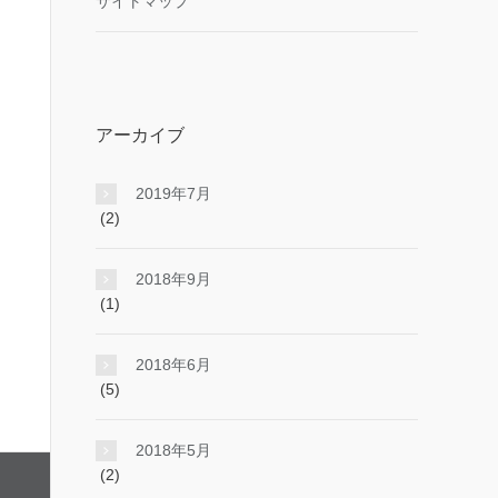
サイトマップ
アーカイブ
2019年7月
(2)
2018年9月
(1)
2018年6月
(5)
2018年5月
(2)