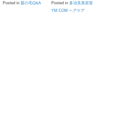
Posted in
髪の毛Q&A
Posted in
多治見美容室
YM.COM ヘアケア