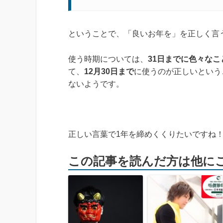
ということで、「良いお年を」を正しく言
使う時期については、
31日までに色々な
て、
12月30日まで
に使うのが正しいという
ないようです。
正しい言葉で1年を締めくくりたいですね
この記事を読んだ方は他に