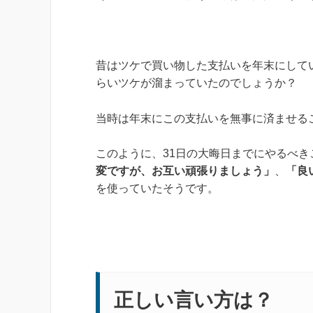
昔はツケで買い物した支払いを年末にして
らいツケが溜まっていたのでしょうか？
当時は年末にこの支払いを無事に済ませる
このように、31日の大晦日までにやるべき
変ですが、お互い頑張りましょう」
、
「良
を使っていたそうです。
正しい言い方は？