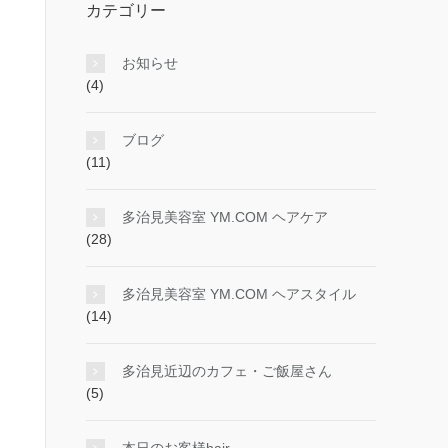
カテゴリー
お知らせ
(4)
ブログ
(11)
多治見美容室 YM.COM ヘアケア
(28)
多治見美容室 YM.COM ヘアスタイル
(14)
多治見近辺のカフェ・ご飯屋さん
(5)