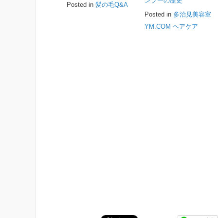
ンプーの歴史
Posted in
髪の毛Q&A
Posted in
多治見美容室
YM.COM ヘアケア