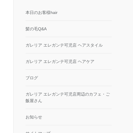
本日のお客様hair
髪の毛Q&A
ガレリア エレガンテ可児店 ヘアスタイル
ガレリア エレガンテ可児店 ヘアケア
ブログ
ガレリア エレガンテ可児店周辺のカフェ・ご
飯屋さん
お知らせ