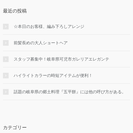
最近の投稿
☆本日のお客様、編み下ろしアレンジ
前髪長めの大人ショートヘア
スタッフ募集中！岐阜県可児市ガレリアエレガンテ
ハイライトカラーの時短アイテムが便利！
話題の岐阜県の郷土料理『五平餅』には他の呼び方がある。
カテゴリー