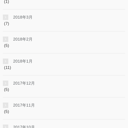
(1)
2018年3月
(7)
2018年2月
(5)
2018年1月
(11)
2017年12月
(5)
2017年11月
(5)
2017年10月