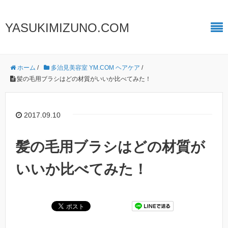
YASUKIMIZUNO.COM
ホーム
/
多治見美容室 YM.COM ヘアケア
/
髪の毛用ブラシはどの材質がいいか比べてみた！
2017.09.10
髪の毛用ブラシはどの材質が
いいか比べてみた！