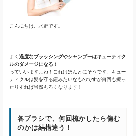
こんにちは、水野です。
よく
過度なブラッシングやシャンプーはキューティク
ルのダメージになる
！
っていいますよね！これはほんとにそうです。キュー
ティクルは髪を守る鎧みたいなものですが何回も擦っ
たりすれば当然もろくなります！
各ブラシで、何回梳かしたら傷む
のかは結構違う！