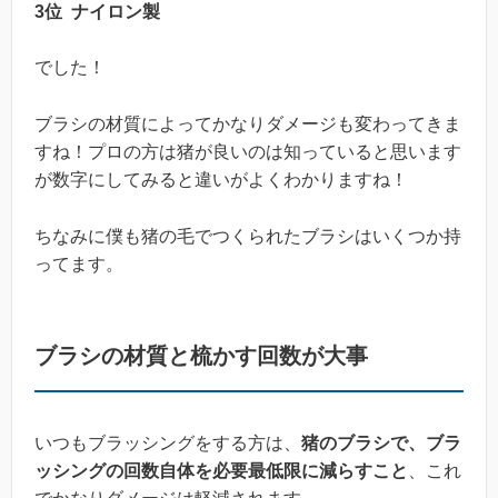
3位 ナイロン製
でした！
ブラシの材質によってかなりダメージも変わってきま
すね！プロの方は猪が良いのは知っていると思います
が数字にしてみると違いがよくわかりますね！
ちなみに僕も猪の毛でつくられたブラシはいくつか持
ってます。
ブラシの材質と梳かす回数が大事
いつもブラッシングをする方は、
猪のブラシで、ブラ
ッシングの回数自体を必要最低限に減らすこと
、これ