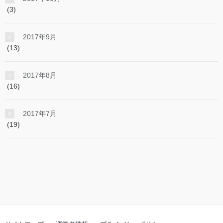
(3)
2017年9月
(13)
2017年8月
(16)
2017年7月
(19)