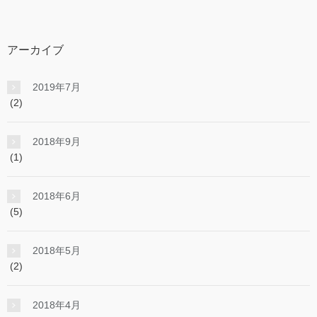
アーカイブ
2019年7月
(2)
2018年9月
(1)
2018年6月
(5)
2018年5月
(2)
2018年4月