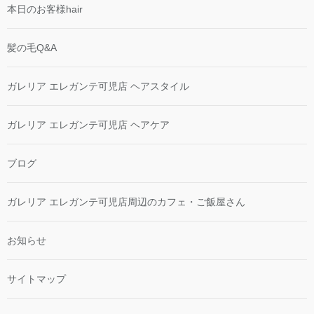
本日のお客様hair
髪の毛Q&A
ガレリア エレガンテ可児店 ヘアスタイル
ガレリア エレガンテ可児店 ヘアケア
ブログ
ガレリア エレガンテ可児店周辺のカフェ・ご飯屋さん
お知らせ
サイトマップ