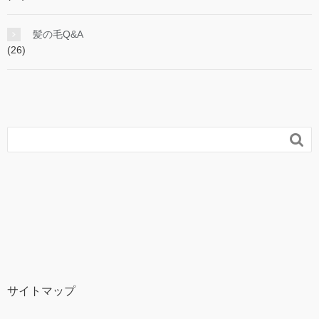
髪の毛Q&A
(26)

サイトマップ