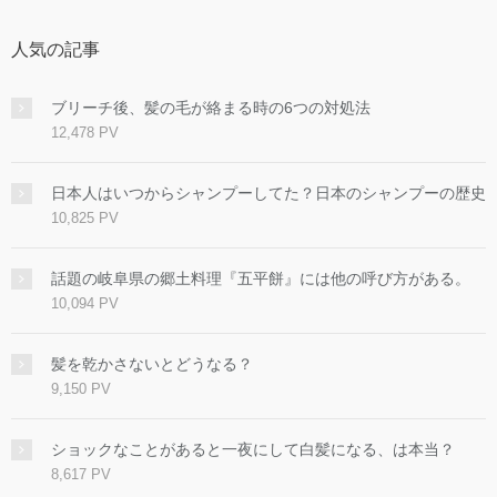
人気の記事
ブリーチ後、髪の毛が絡まる時の6つの対処法
12,478 PV
日本人はいつからシャンプーしてた？日本のシャンプーの歴史
10,825 PV
話題の岐阜県の郷土料理『五平餅』には他の呼び方がある。
10,094 PV
髪を乾かさないとどうなる？
9,150 PV
ショックなことがあると一夜にして白髪になる、は本当？
8,617 PV