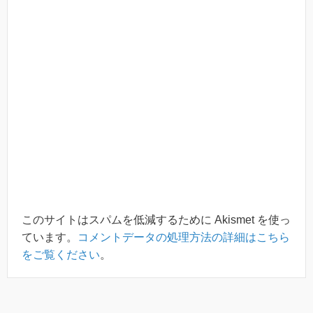
このサイトはスパムを低減するために Akismet を使っ
ています。
コメントデータの処理方法の詳細はこちら
をご覧ください
。