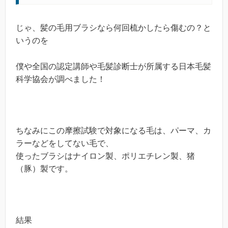
じゃ、髪の毛用ブラシなら何回梳かしたら傷むの？と
いうのを
僕や全国の認定講師や毛髪診断士が所属する日本毛髪
科学協会が調べました！
ちなみにこの摩擦試験で対象になる毛は、パーマ、カ
ラーなどをしてない毛で、
使ったブラシはナイロン製、ポリエチレン製、猪
（豚）製です。
結果