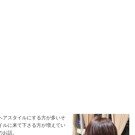
ヘアスタイルにする方が多いそ
イルに来て下さる方が増えてい
のお話。