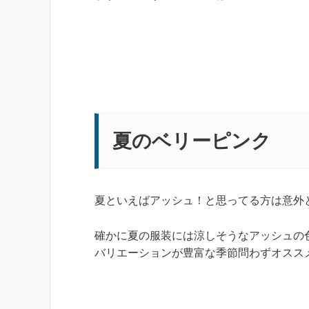
夏のベリーピンク
夏といえばアッシュ！と思ってる方は意外
確かに夏の服装には涼しそうなアッシュの
バリエーションが豊富な季節問わずオスス