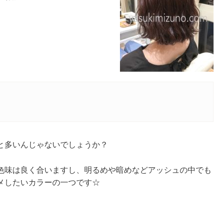
と多いんじゃないでしょうか？
色味は良く合いますし、明るめや暗めなどアッシュの中でも
メしたいカラーの一つです☆