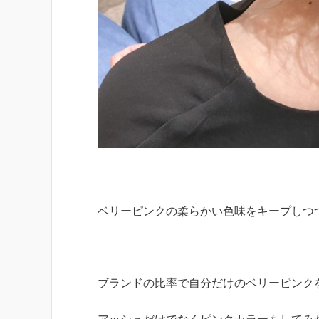
ベリーピンクの柔らかい色味をキープしつ
ブランドの比率で自分だけのベリーピンク