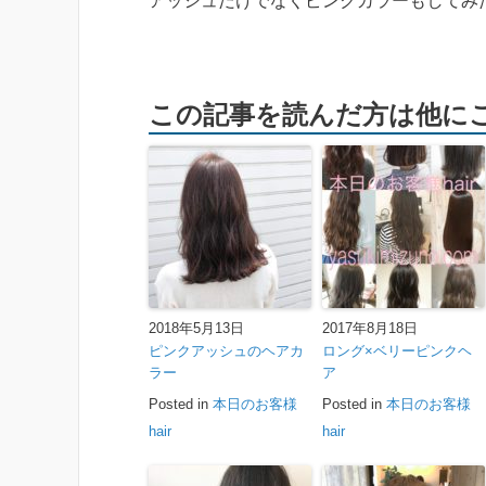
アッシュだけでなくピンクカラーもしてみ
この記事を読んだ方は他に
2018年5月13日
2017年8月18日
ピンクアッシュのヘアカ
ロング×ベリーピンクヘ
ラー
ア
Posted in
本日のお客様
Posted in
本日のお客様
hair
hair