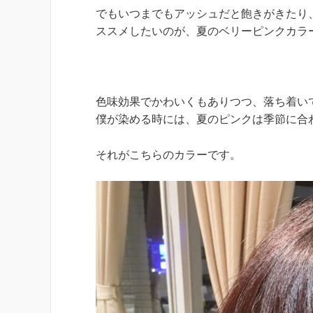
でもいつまでもアッシュだと飽きがきたり
ススメしたいのが、夏のベリーピンクカラ
色味効果でかわいくもありつつ、落ち着い
僕が染める時には、夏のピンクは季節に合
それがこちらのカラーです。