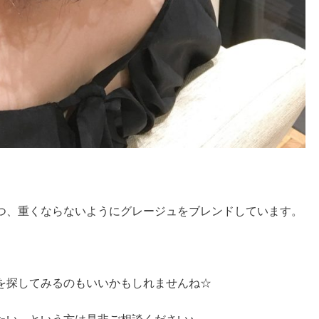
つ、重くならないようにグレージュをブレンドしています。
を探してみるのもいいかもしれませんね☆