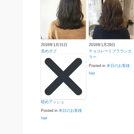
2018年1月31日
2018年1月29日
長めボブ
チョコレートブラウンカ
ラー
Posted in
本日のお客様
hair
暗めアッシュ
Posted in
本日のお客様
hair