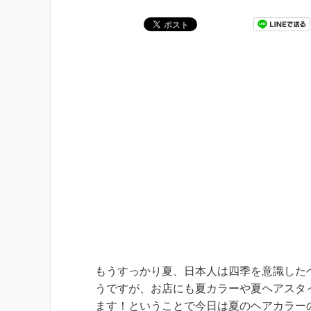
もうすっかり夏、日本人は四季を意識した
うですが、お店にも夏カラーや夏ヘアスタ
ます！ということで今日は夏のヘアカラー