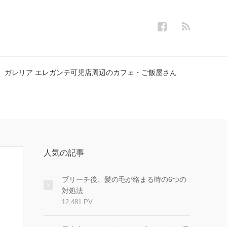
ガレリア エレガンテ可児店周辺のカフェ・ご飯屋さん
人気の記事
ブリーチ後、髪の毛が絡まる時の6つの
対処法
12,481 PV