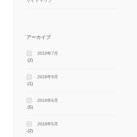
サイトマップ
アーカイブ
2019年7月
(2)
2018年9月
(1)
2018年6月
(5)
2018年5月
(2)