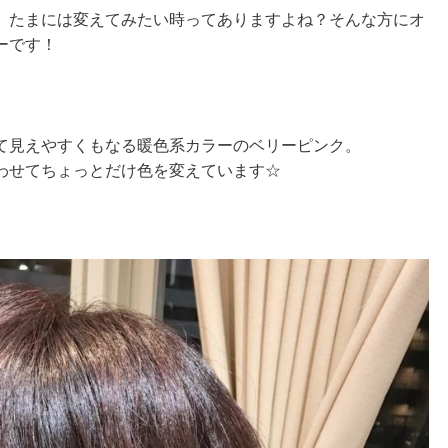
、たまには変えてみたい時ってありますよね？そんな方にオ
ーです！
て見えやすくもなる暖色系カラーのベリーピンク。
わせてちょっとだけ色を変えています☆