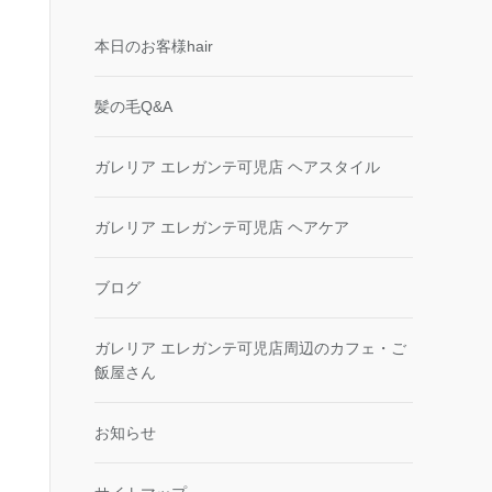
本日のお客様hair
髪の毛Q&A
ガレリア エレガンテ可児店 ヘアスタイル
ガレリア エレガンテ可児店 ヘアケア
ブログ
ガレリア エレガンテ可児店周辺のカフェ・ご
飯屋さん
お知らせ