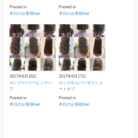
Posted in
Posted in
本日のお客様hair
本日のお客様hair
2017年8月18日
2017年8月17日
ロング×ベリーピンクヘ
ロングからバッサリショ
ア
ートボブ
Posted in
Posted in
本日のお客様hair
本日のお客様hair