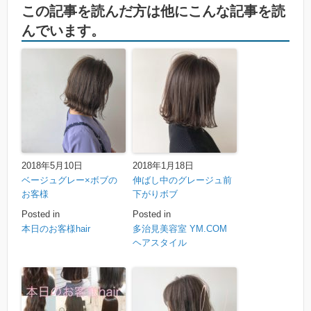
この記事を読んだ方は他にこんな記事を読
んでいます。
2018年5月10日
2018年1月18日
ベージュグレー×ボブの
伸ばし中のグレージュ前
お客様
下がりボブ
Posted in
Posted in
本日のお客様hair
多治見美容室 YM.COM
ヘアスタイル