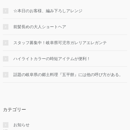
☆本日のお客様、編み下ろしアレンジ
前髪長めの大人ショートヘア
スタッフ募集中！岐阜県可児市ガレリアエレガンテ
ハイライトカラーの時短アイテムが便利！
話題の岐阜県の郷土料理『五平餅』には他の呼び方がある。
カテゴリー
お知らせ