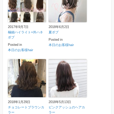
2017年9月7日
2018年6月2日
極細ハイライト×外ハネ
夏ボブ
ボブ
Posted in
Posted in
本日のお客様hair
本日のお客様hair
2018年1月29日
2018年5月13日
チョコレートブラウンカ
ピンクアッシュのヘアカ
ラー
ラー