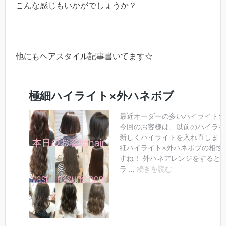
こんな感じもいかがでしょうか？
他にもヘアスタイル記事書いてます☆