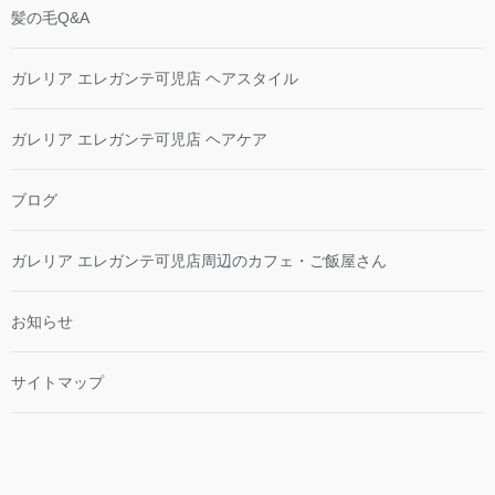
髪の毛Q&A
ガレリア エレガンテ可児店 ヘアスタイル
ガレリア エレガンテ可児店 ヘアケア
ブログ
ガレリア エレガンテ可児店周辺のカフェ・ご飯屋さん
お知らせ
サイトマップ