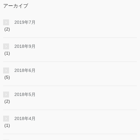
アーカイブ
2019年7月
(2)
2018年9月
(1)
2018年6月
(5)
2018年5月
(2)
2018年4月
(1)