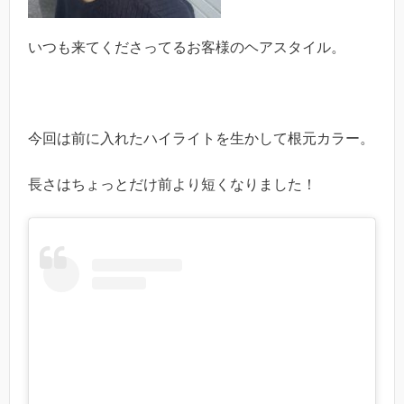
いつも来てくださってるお客様のヘアスタイル。
今回は前に入れたハイライトを生かして根元カラー。
長さはちょっとだけ前より短くなりました！