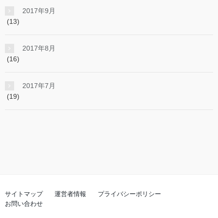
2017年9月
(13)
2017年8月
(16)
2017年7月
(19)
サイトマップ
運営者情報
プライバシーポリシー
お問い合わせ