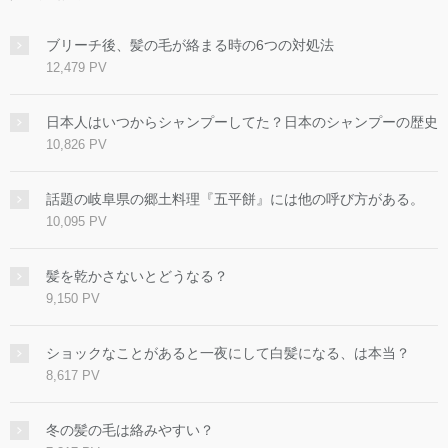
ブリーチ後、髪の毛が絡まる時の6つの対処法
12,479 PV
日本人はいつからシャンプーしてた？日本のシャンプーの歴史
10,826 PV
話題の岐阜県の郷土料理『五平餅』には他の呼び方がある。
10,095 PV
髪を乾かさないとどうなる？
9,150 PV
ショックなことがあると一夜にして白髪になる、は本当？
8,617 PV
冬の髪の毛は絡みやすい？