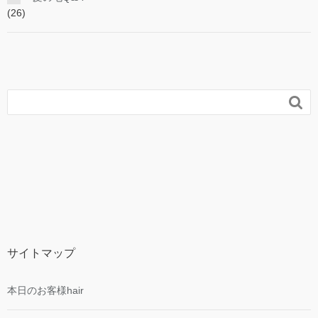
(26)

サイトマップ
本日のお客様hair