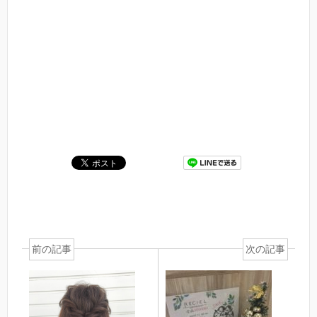
前の記事
次の記事