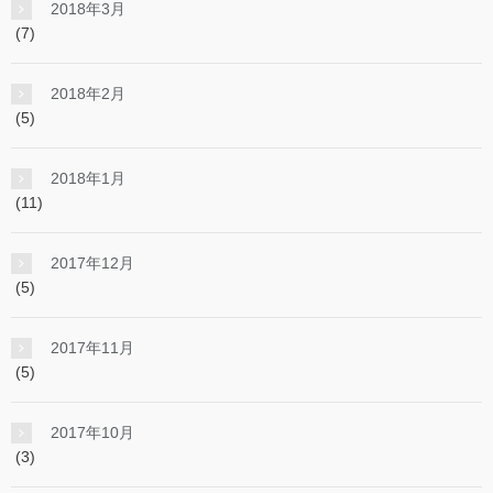
2018年3月
(7)
2018年2月
(5)
2018年1月
(11)
2017年12月
(5)
2017年11月
(5)
2017年10月
(3)