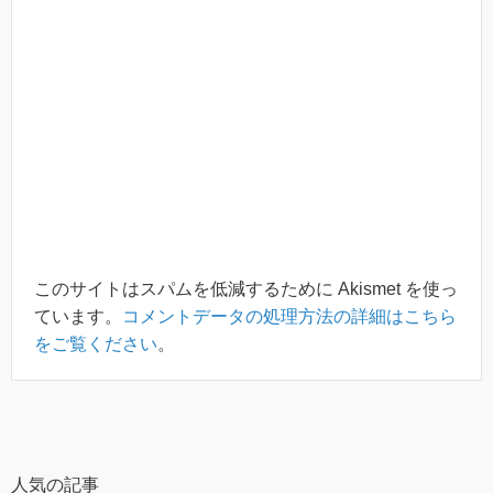
このサイトはスパムを低減するために Akismet を使っ
ています。
コメントデータの処理方法の詳細はこちら
をご覧ください
。
人気の記事