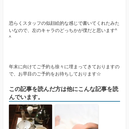
恐らくスタッフの似顔絵的な感じで書いてくれたみた
いなので、左のキャラのどっちかが僕だと思います^
^
年末に向けてご予約も徐々に埋まってきておりますの
で、お早目のご予約をお待ちしております☆
この記事を読んだ方は他にこんな記事を読
んでいます。