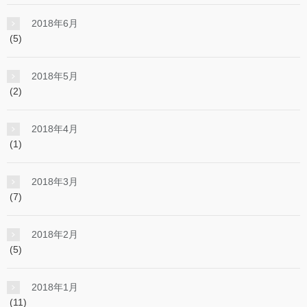
2018年6月
(5)
2018年5月
(2)
2018年4月
(1)
2018年3月
(7)
2018年2月
(5)
2018年1月
(11)