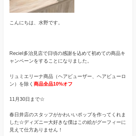
こんにちは、水野です。
Reciel多治見店で日頃の感謝を込めて初めての商品キ
ャンペーンをすることになりました。
リュミエリーナ商品（ヘアビューザー、ヘアビューロ
ン）を除く
商品全品10%オフ
11月30日まで☆
春日井店のスタッフがかわいいポップを作ってくれま
した☆ディズニー大好きな僕はこの絵がグーフィーに
見えて仕方ありません！