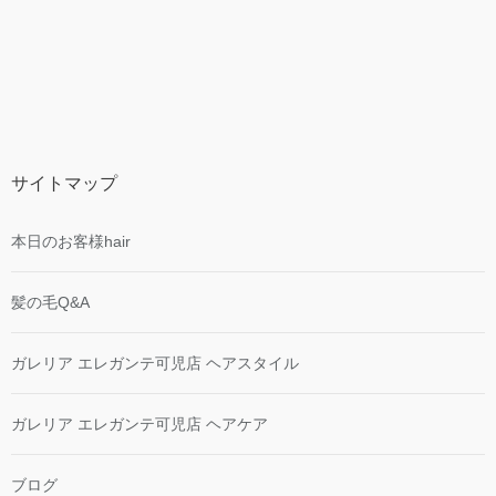
サイトマップ
本日のお客様hair
髪の毛Q&A
ガレリア エレガンテ可児店 ヘアスタイル
ガレリア エレガンテ可児店 ヘアケア
ブログ