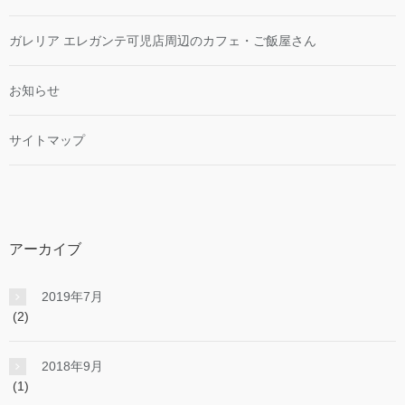
ガレリア エレガンテ可児店周辺のカフェ・ご飯屋さん
お知らせ
サイトマップ
アーカイブ
2019年7月
(2)
2018年9月
(1)