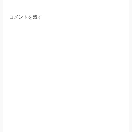
コメントを残す