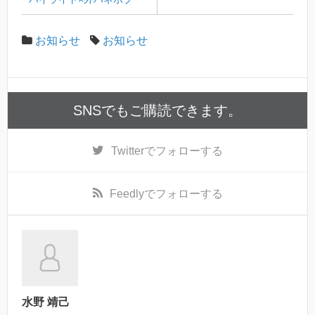
お知らせ
お知らせ
SNSでもご購読できます。
Twitter
でフォローする
Feedly
でフォローする
水野 靖己