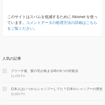
このサイトはスパムを低減するために Akismet を使っ
ています。
コメントデータの処理方法の詳細はこちら
をご覧ください
。
人気の記事
ブリーチ後、髪の毛が絡まる時の6つの対処法
12,478 PV
日本人はいつからシャンプーしてた？日本のシャンプーの歴史
10,824 PV