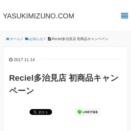
YASUKIMIZUNO.COM
ホーム
/
お知らせ
/
Reciel多治見店 初商品キャンペーン
2017.11.14
Reciel多治見店 初商品キャン
ペーン