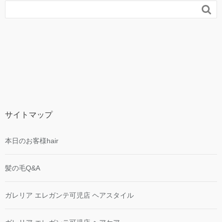

サイトマップ
本日のお客様hair
髪の毛Q&A
ガレリア エレガンテ可児店 ヘアスタイル