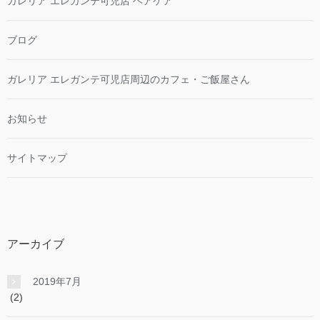
ガレリア エレガンテ可児店 ヘアケア
ブログ
ガレリア エレガンテ可児店周辺のカフェ・ご飯屋さん
お知らせ
サイトマップ
アーカイブ
2019年7月
(2)