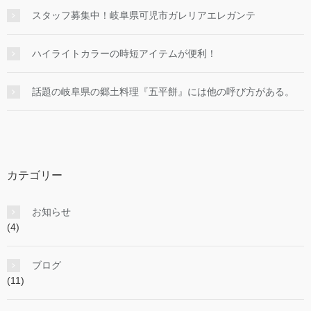
スタッフ募集中！岐阜県可児市ガレリアエレガンテ
ハイライトカラーの時短アイテムが便利！
話題の岐阜県の郷土料理『五平餅』には他の呼び方がある。
カテゴリー
お知らせ
(4)
ブログ
(11)