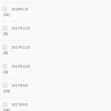
2018年1月
(11)
2017年12月
(5)
2017年11月
(5)
2017年10月
(3)
2017年9月
(13)
2017年8月
(16)