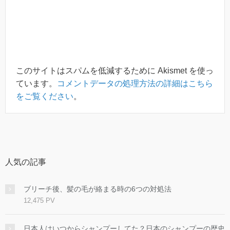
このサイトはスパムを低減するために Akismet を使っ
ています。
コメントデータの処理方法の詳細はこちら
をご覧ください
。
人気の記事
ブリーチ後、髪の毛が絡まる時の6つの対処法
12,475 PV
日本人はいつからシャンプーしてた？日本のシャンプーの歴史