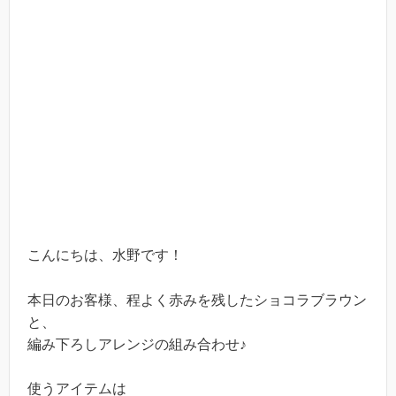
こんにちは、水野です！
本日のお客様、程よく赤みを残したショコラブラウン
と、
編み下ろしアレンジの組み合わせ♪
使うアイテムは