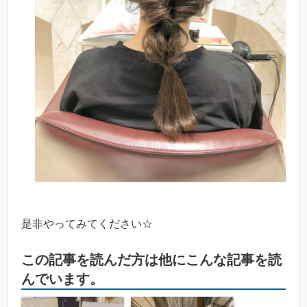
是非やってみてください☆
この記事を読んだ方は他にこんな記事を読
んでいます。