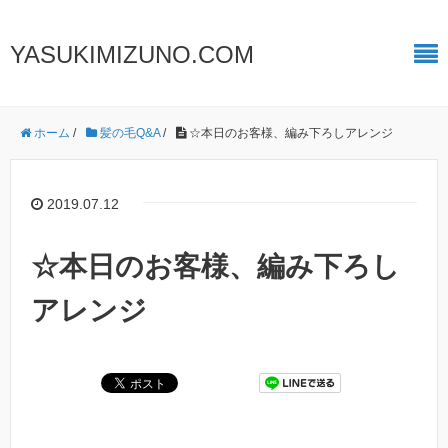
YASUKIMIZUNO.COM
ホーム
/
髪の毛Q&A
/
☆本日のお客様、編み下ろしアレンジ
2019.07.12
☆本日のお客様、編み下ろし
アレンジ