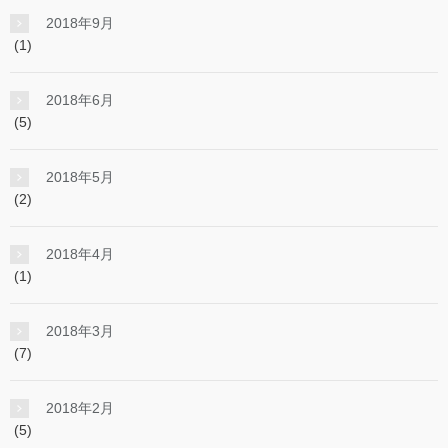
2018年9月
(1)
2018年6月
(5)
2018年5月
(2)
2018年4月
(1)
2018年3月
(7)
2018年2月
(5)